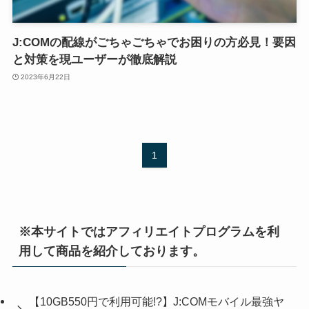
J:COMの配線がごちゃごちゃでお困りの方必見！要因
と対策を現ユーザーが徹底解説
2023年6月22日
1
※本サイトではアフィリエイトプログラムを利
用して商品を紹介しております。
【10GB550円で利用可能!?】J:COMモバイル最強ヤ