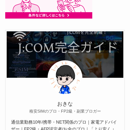
おきな
格安SIMのプロ・FP2級・副業ブロガー
通信業勤務10年/携帯・NET関係のプロ｜家電アドバイ
ザー｜FP2級・AFP認定者/お金のプロ｜「より安く・