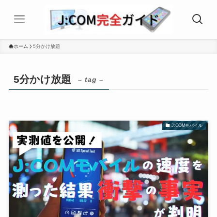
ホーム
5分かけ放題
5分かけ放題
– tag –
J:COMモバイル