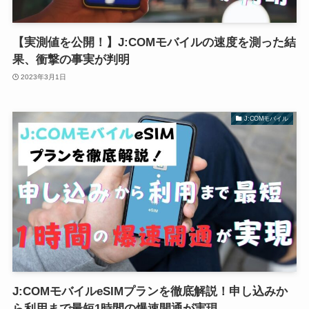
【実測値を公開！】J:COMモバイルの速度を測った結
果、衝撃の事実が判明
2023年3月1日
J:COMモバイル
J:COMモバイルeSIMプランを徹底解説！申し込みか
ら利用まで最短1時間の爆速開通が実現