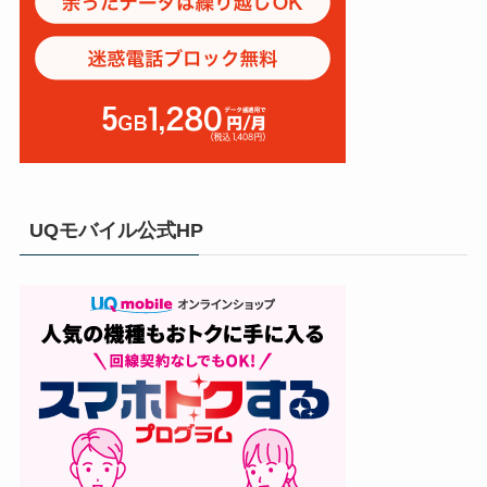
UQモバイル公式HP