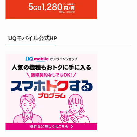
UQモバイル公式HP